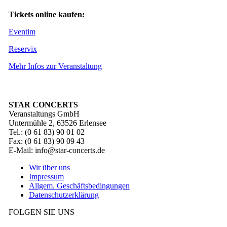
Tickets online kaufen:
Eventim
Reservix
Mehr Infos zur Veranstaltung
STAR CONCERTS
Veranstaltungs GmbH
Untermühle 2, 63526 Erlensee
Tel.: (0 61 83) 90 01 02
Fax: (0 61 83) 90 09 43
E-Mail: info@star-concerts.de
Wir über uns
Impressum
Allgem. Geschäftsbedingungen
Datenschutzerklärung
FOLGEN SIE UNS