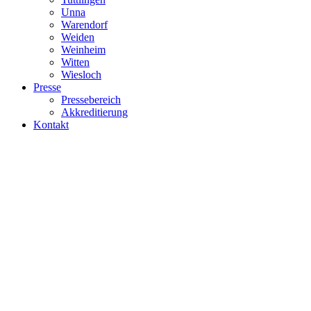
Unna
Warendorf
Weiden
Weinheim
Witten
Wiesloch
Presse
Pressebereich
Akkreditierung
Kontakt