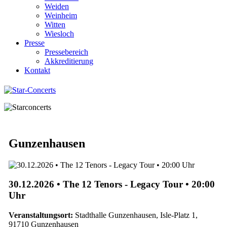
Weiden
Weinheim
Witten
Wiesloch
Presse
Pressebereich
Akkreditierung
Kontakt
Gunzenhausen
30.12.2026 • The 12 Tenors - Legacy Tour • 20:00
Uhr
Veranstaltungsort:
Stadthalle Gunzenhausen, Isle-Platz 1,
91710 Gunzenhausen