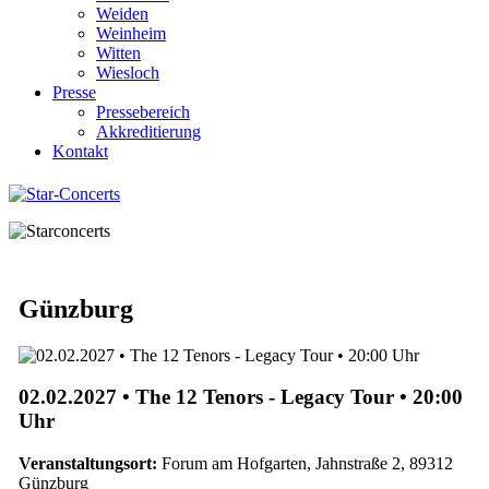
Weiden
Weinheim
Witten
Wiesloch
Presse
Pressebereich
Akkreditierung
Kontakt
Günzburg
02.02.2027 • The 12 Tenors - Legacy Tour • 20:00
Uhr
Veranstaltungsort:
Forum am Hofgarten, Jahnstraße 2, 89312
Günzburg