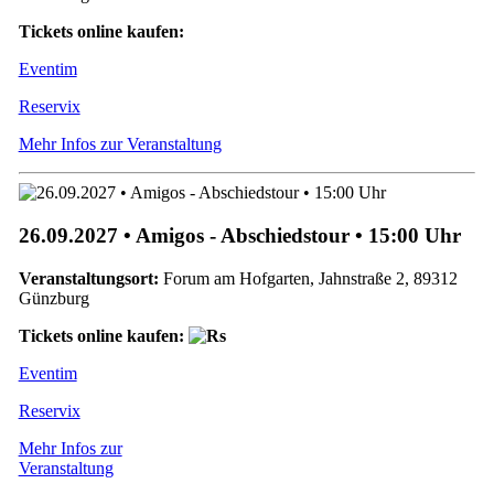
Tickets online kaufen:
Eventim
Reservix
Mehr Infos zur Veranstaltung
26.09.2027 • Amigos - Abschiedstour • 15:00 Uhr
Veranstaltungsort:
Forum am Hofgarten, Jahnstraße 2, 89312
Günzburg
Tickets online kaufen:
Eventim
Reservix
Mehr Infos zur
Veranstaltung