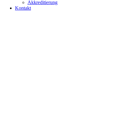
Akkreditierung
Kontakt