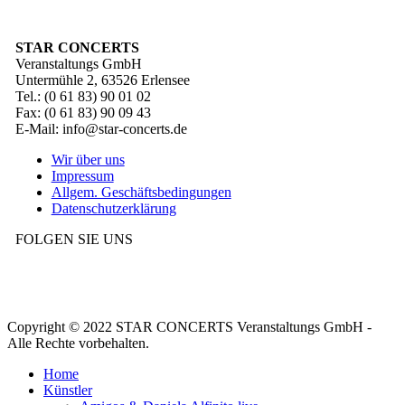
STAR CONCERTS
Veranstaltungs GmbH
Untermühle 2, 63526 Erlensee
Tel.: (0 61 83) 90 01 02
Fax: (0 61 83) 90 09 43
E-Mail: info@star-concerts.de
Wir über uns
Impressum
Allgem. Geschäftsbedingungen
Datenschutzerklärung
FOLGEN SIE UNS
Copyright © 2022 STAR CONCERTS Veranstaltungs GmbH -
Alle Rechte vorbehalten.
Home
Künstler